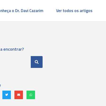
nheça o Dr. Davi Cazarim
Ver todos os artigos
ja encontrar?
e