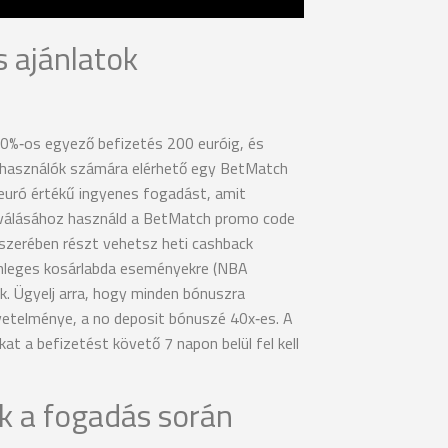
 ajánlatok
00%‑os egyező befizetés 200 euróig, és
elhasználók számára elérhető egy BetMatch
0 euró értékű ingyenes fogadást, amit
tiválásához használd a BetMatch promo code
szerében részt vehetsz heti cashback
önleges kosárlabda eseményekre (NBA
k. Ügyelj arra, hogy minden bónuszra
vetelménye, a no deposit bónuszé 40x‑es. A
at a befizetést követő 7 napon belül fel kell
k a fogadás során