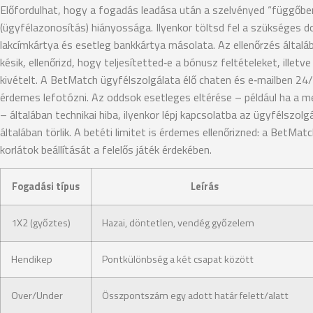
Előfordulhat, hogy a fogadás leadása után a szelvényed “függőben
(ügyfélazonosítás) hiányossága. Ilyenkor töltsd fel a szükséges 
lakcímkártya és esetleg bankkártya másolata. Az ellenőrzés általáb
késik, ellenőrizd, hogy teljesítetted‑e a bónusz feltételeket, ille
kivételt. A BetMatch ügyfélszolgálata élő chaten és e‑mailben 24/
érdemes lefotózni. Az oddsok esetleges eltérése – például ha a m
– általában technikai hiba, ilyenkor lépj kapcsolatba az ügyfélszol
általában törlik. A betéti limitet is érdemes ellenőrizned: a BetMatc
korlátok beállítását a felelős játék érdekében.
Fogadási típus
Leírás
1X2 (győztes)
Hazai, döntetlen, vendég győzelem
Hendikep
Pontkülönbség a két csapat között
Over/Under
Összpontszám egy adott határ felett/alatt