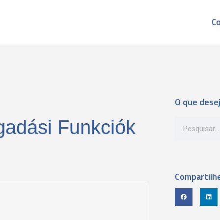
Co
O que dese
gadási Funkciók
Compartilh