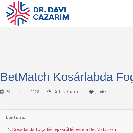
BetMatch Kosárlabda Fo
29 de maio de 2026
Dr. Davi Cazarim
,
Todos
Contents
Kosárlabda fogadás lépésről lépésre a BetMatch-en