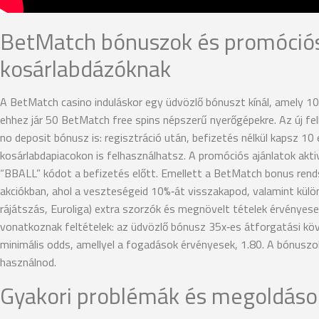
BetMatch bónuszok és promóciós
kosárlabdázóknak
A BetMatch casino induláskor egy üdvözlő bónuszt kínál, amely 1
ehhez jár 50 BetMatch free spins népszerű nyerőgépekre. Az új f
no deposit bónusz is: regisztráció után, befizetés nélkül kapsz 1
kosárlabdapiacokon is felhasználhatsz. A promóciós ajánlatok ak
“BBALL” kódot a befizetés előtt. Emellett a BetMatch bonus rend
akciókban, ahol a veszteségeid 10%‑át visszakapod, valamint kül
rájátszás, Euroliga) extra szorzók és megnövelt tételek érvényese
vonatkoznak feltételek: az üdvözlő bónusz 35x‑es átforgatási kö
minimális odds, amellyel a fogadások érvényesek, 1.80. A bónuszok
használnod.
Gyakori problémák és megoldáso