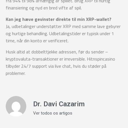
fra 94% til 98% afhængig af spillet. Brug XRP til hurtig
finansiering og nyd en bred vifte af spil.
Kan jeg hæve gevinster direkte til min XRP-wallet?
Ja, udbetalinger understøtter XRP med samme lave gebyrer
og hurtige behandling. Udbetalingstider er typisk under 1
time, når din konto er verificeret.
Husk altid at dobbelttjekke adressen, før du sender –
kryptovaluta-transaktioner er irreversible. Hitnspincasino
tilbyder 24/7 support via live chat, hvis du støder på
problemer.
Dr. Davi Cazarim
Ver todos os artigos