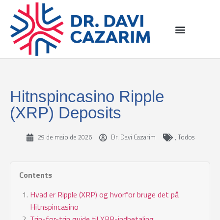
Hitnspincasino Ripple
(XRP) Deposits
29 de maio de 2026
Dr. Davi Cazarim
,
Todos
Contents
Hvad er Ripple (XRP) og hvorfor bruge det på
Hitnspincasino
Trin-for-trin guide til XRP-indbetaling