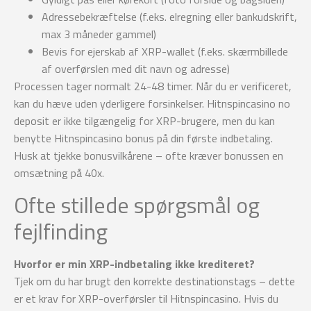
Adressebekræftelse (f.eks. elregning eller bankudskrift,
max 3 måneder gammel)
Bevis for ejerskab af XRP-wallet (f.eks. skærmbillede
af overførslen med dit navn og adresse)
Processen tager normalt 24-48 timer. Når du er verificeret,
kan du hæve uden yderligere forsinkelser. Hitnspincasino no
deposit er ikke tilgængelig for XRP-brugere, men du kan
benytte Hitnspincasino bonus på din første indbetaling.
Husk at tjekke bonusvilkårene – ofte kræver bonussen en
omsætning på 40x.
Ofte stillede spørgsmål og
fejlfinding
Hvorfor er min XRP-indbetaling ikke krediteret?
Tjek om du har brugt den korrekte destinationstags – dette
er et krav for XRP-overførsler til Hitnspincasino. Hvis du