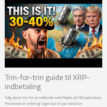
Trin-for-trin guide til XRP-
indbetaling
Følg disse trin for at indbetale med Ripple på Hitnspincasino.
Processen er enkel og tager kun et par minutter.