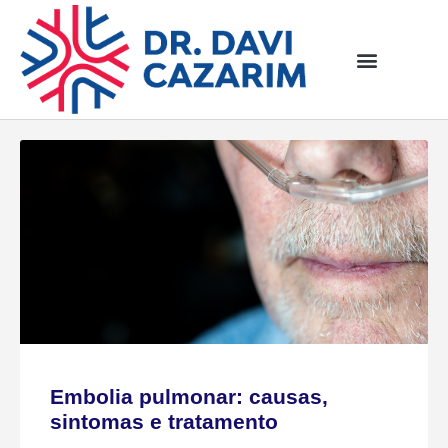
Embolia pulmonar: causas,
sintomas e tratamento