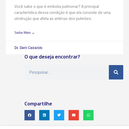
Você sabe o que é embolia pulmonar? A principal
característica dessa condição é que ela consiste de uma
obstrução que afeta as artérias dos pulmões.
Saiba Mais →
Dr. Davi Cazarim
O que deseja encontrar?
Compartilhe