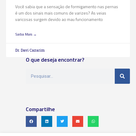
Você sabia que a sensação de formigamento nas pernas
é um dos sinais mais comuns de varizes? As veias
varicosas surgem devido ao mau funcionamento
Saiba Mais →
Dr. Davi Cazarim
O que deseja encontrar?
Compartilhe