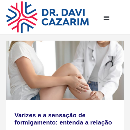
Varizes e a sensação de
formigamento: entenda a relação