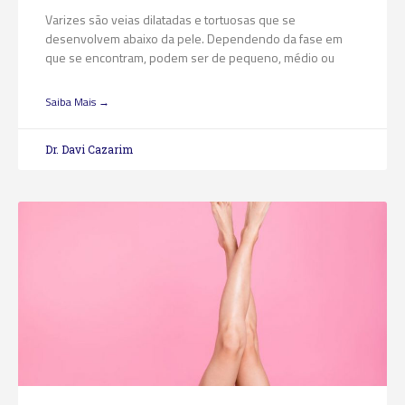
Varizes são veias dilatadas e tortuosas que se
desenvolvem abaixo da pele. Dependendo da fase em
que se encontram, podem ser de pequeno, médio ou
Saiba Mais →
Dr. Davi Cazarim