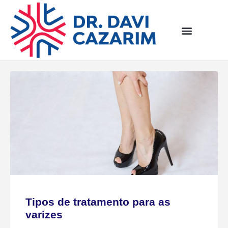
Tipos de tratamento para as
varizes