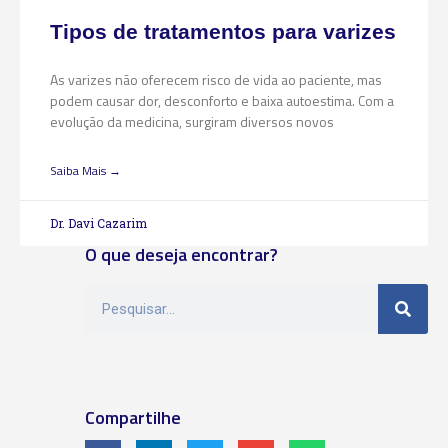
Tipos de tratamentos para varizes
As varizes não oferecem risco de vida ao paciente, mas
podem causar dor, desconforto e baixa autoestima. Com a
evolução da medicina, surgiram diversos novos
Saiba Mais →
Dr. Davi Cazarim
O que deseja encontrar?
Compartilhe