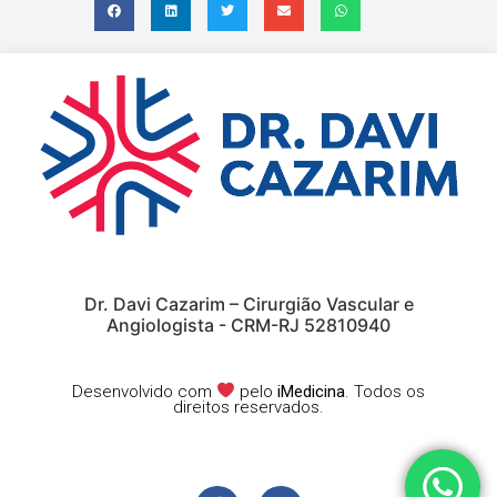
Dr. Davi Cazarim – Cirurgião Vascular e
Angiologista - CRM-RJ 52810940
Desenvolvido com
pelo
iMedicina
. Todos os
direitos reservados.