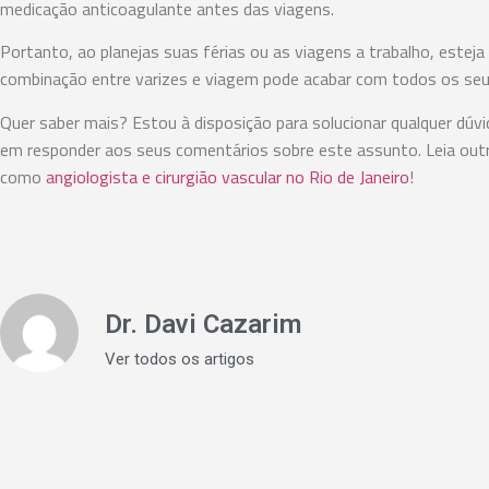
medicação anticoagulante antes das viagens.
Portanto, ao planejas suas férias ou as viagens a trabalho, esteja
combinação entre varizes e viagem pode acabar com todos os seu
Quer saber mais? Estou à disposição para solucionar qualquer dúvid
em responder aos seus comentários sobre este assunto. Leia out
como
angiologista e cirurgião vascular no Rio de Janeiro
!
Dr. Davi Cazarim
Ver todos os artigos