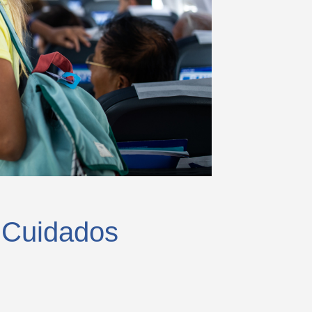
 Cuidados